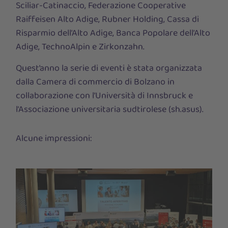
Sciliar-Catinaccio, Federazione Cooperative
Raiffeisen Alto Adige, Rubner Holding, Cassa di
Risparmio dell’Alto Adige, Banca Popolare dell’Alto
Adige, TechnoAlpin e Zirkonzahn.
Quest’anno la serie di eventi è stata organizzata
dalla Camera di commercio di Bolzano in
collaborazione con l’Università di Innsbruck e
l’Associazione universitaria sudtirolese (sh.asus).
Alcune impressioni: