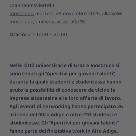
Joanneumsviertel 1
Innsbruck
, martedì, 25 novembre 2025, alla SoWi
Innsbruck, Universitätsstraße 15
Orario:
ore 17:00 – 20:00
Nelle città universitarie di Graz e Innsbruck si
sono tenuti gli “Aperitivi per giovani talenti”,
durante la quale studenti e studentesse hanno
avuto la possibilità di conoscere da vicino le
imprese altoatesine e le loro offerte di lavoro.
Agli eventi di networking hanno partecipato 26
aziende dell’Alto Adige e oltre 210 studenti e
studentesse. Gli “Aperitivi per giovani talenti”
fanno parte dell’iniziativa Work in Alto Adige,