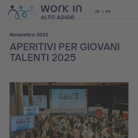
DE
EN
Novembre 2025
APERITIVI PER GIOVANI
TALENTI 2025