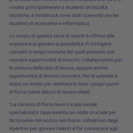
rivolto principalmente a studenti di facoltà
tecniche, a Innsbruck sono stati coinvolti anche
studenti di economia e informatica.
Lo scopo di questa serie di eventi è offrire alle
imprese e ai giovani la possibilità di stringere
contatti a lungo termine dai quali possano poi
nascere opportunità di tirocini, collaborazioni per
la stesura della tesi di laurea, oppure anche
opportunità di lavoro concrete. Per le aziende è
stato un modo per mettere in luce i propri punti
di forza come datori di lavoro ideali.
“La carenza di forza lavoro e personale
specializzato rappresenta un nodo cruciale per
l’economia del nostro territorio. L’obiettivo degli
Aperitivi per giovani talenti è far conoscere agli