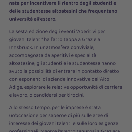
nata per incentivare il rientro degli studenti e
delle studentesse altoatesini che frequentano
università all’estero.
La sesta edizione degli eventi “Aperitivi per
giovani talenti” ha fatto tappa a Graz e a
Innsbruck. In un’atmosfera conviviale,
accompagnata da aperitivi e specialità
altoatesine, gli studenti e le studentesse hanno
avuto la possibilità di entrare in contatto diretto
con esponenti di aziende innovative dell’Alto
Adige, esplorare le relative opportunità di carriera
e lavoro, o candidarsi per tirocini.
Allo stesso tempo, per le imprese è stata
un’occasione per saperne di più sulle aree di
interesse dei giovani talenti e sulle loro esigenze
professionali. Mentre l’evento tenutosi a Graz era