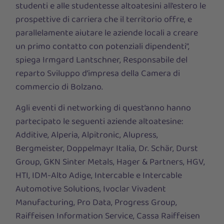
studenti e alle studentesse altoatesini all’estero le
prospettive di carriera che il territorio offre, e
parallelamente aiutare le aziende locali a creare
un primo contatto con potenziali dipendenti”,
spiega Irmgard Lantschner, Responsabile del
reparto Sviluppo d’impresa della Camera di
commercio di Bolzano.
Agli eventi di networking di quest’anno hanno
partecipato le seguenti aziende altoatesine:
Additive, Alperia, Alpitronic, Alupress,
Bergmeister, Doppelmayr Italia, Dr. Schär, Durst
Group, GKN Sinter Metals, Hager & Partners, HGV,
HTI, IDM-Alto Adige, Intercable e Intercable
Automotive Solutions, Ivoclar Vivadent
Manufacturing, Pro Data, Progress Group,
Raiffeisen Information Service, Cassa Raiffeisen