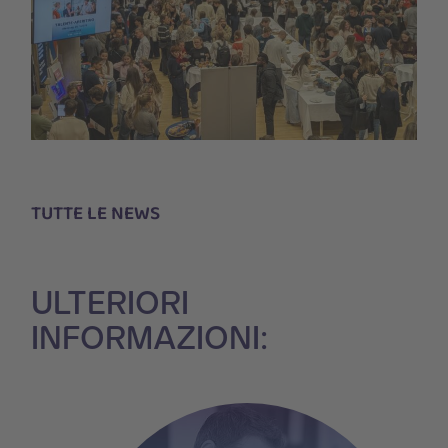
TUTTE LE NEWS
ULTERIORI
INFORMAZIONI: