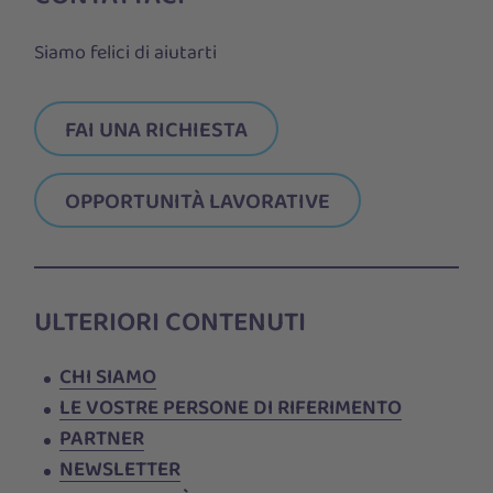
Siamo felici di aiutarti
FAI UNA RICHIESTA
OPPORTUNITÀ LAVORATIVE
ULTERIORI CONTENUTI
CHI SIAMO
LE VOSTRE PERSONE DI RIFERIMENTO
PARTNER
NEWSLETTER