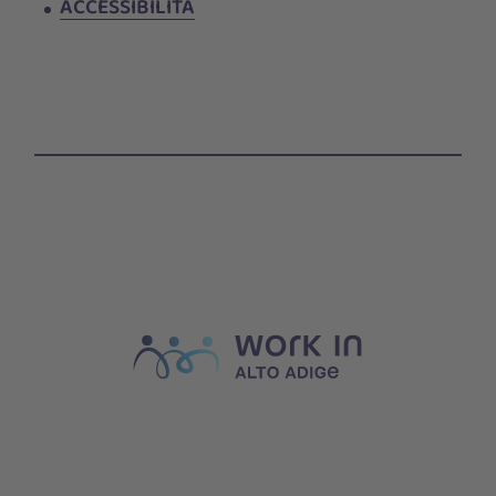
ACCESSIBILITÀ