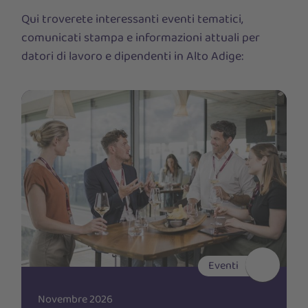
Qui troverete interessanti eventi tematici,
comunicati stampa e informazioni attuali per
datori di lavoro e dipendenti in Alto Adige:
Eventi
Novembre 2026