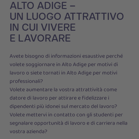
ALTO ADIGE –
UN LUOGO ATTRATTIVO
IN CUI VIVERE
E LAVORARE
Avete bisogno di informazioni esaustive perché
volete soggiornare in Alto Adige per motivi di
lavoro o siete tornati in Alto Adige per motivi
professionali?
Volete aumentare la vostra attrattività come
datore di lavoro per attirare e fidelizzare i
dipendenti più idonei sul mercato del lavoro?
Volete mettervi in contatto con gli studenti per
segnalare opportunità di lavoro e di carriera nella
vostra azienda?