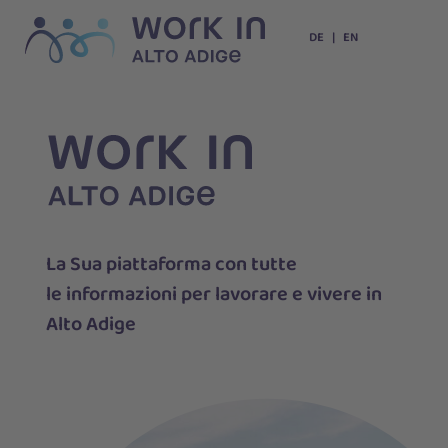
DE
EN
La Sua piattaforma con tutte
le informazioni per lavorare e vivere in
Alto Adige