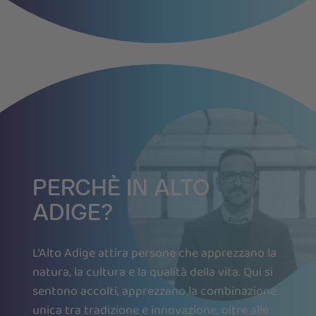
PERCHÈ IN ALTO
ADIGE?
L’Alto Adige attira persone che apprezzano la
natura, la cultura e la qualità della vita. Qui si
sentono accolti, apprezzano la combinazione
unica tra tradizione e innovazione, oltre alle