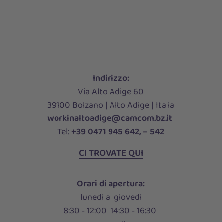
Indirizzo:
Via Alto Adige 60
39100 Bolzano | Alto Adige | Italia
workinaltoadige@camcom.bz.it
Tel:
+39 0471 945 642, – 542
CI TROVATE QUI
Orari di apertura:
lunedi al giovedi
8:30 ‑ 12:00 14:30 ‑ 16:30