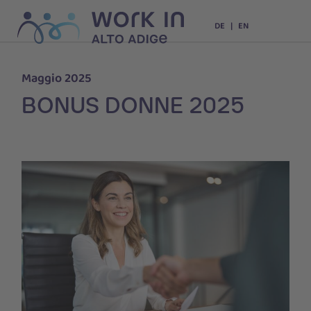
DE
EN
Maggio 2025
BONUS DONNE 2025