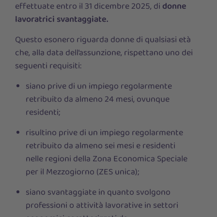
effettuate entro il 31 dicembre 2025, di
donne
lavoratrici svantaggiate.
Questo esonero riguarda donne di qualsiasi età
che, alla data dell’assunzione, rispettano uno dei
seguenti requisiti:
siano prive di un impiego regolarmente
retribuito da almeno 24 mesi, ovunque
residenti;
risultino prive di un impiego regolarmente
retribuito da almeno
sei mesi
e residenti
nelle regioni della Zona Economica Speciale
per il Mezzogiorno (ZES unica);
siano svantaggiate in quanto svolgono
professioni o attività lavorative in settori