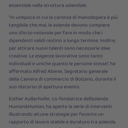
essenziale nella struttura aziendale.
“In un’epoca in cui la carenza di manodopera è più
tangibile che mai, le aziende devono compiere
uno sforzo notevole per fare in modo che i
dipendenti validi restino a lungo termine. Inoltre,
per attirare nuovi talenti sono necessarie idee
creative. Le esigenze lavorative sono tanto
individuali e uniche quanto le persone stesse”, ha
affermato Alfred Aberer, Segretario generale
della Camera di commercio di Bolzano, durante il
suo discorso di apertura evento.
Esther Außerhofer, co-fondatrice dell’azienda
Human&Human, ha aperto la serie di interventi
illustrando alcune strategie per favorire un
rapporto di lavoro stabile e duraturo tra azienda