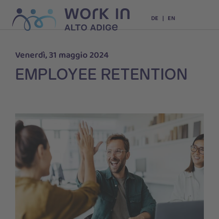
DE
EN
Venerdì, 31 maggio 2024
EMPLOYEE RETENTION