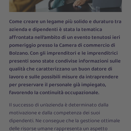
Come creare un legame più solido e duraturo tra
azienda e dipendenti è stata la tematica
affrontata nell’ambito di un evento tenutosi ieri
pomeriggio presso la Camera di commercio di
Bolzano. Con gli imprenditori e le imprenditrici
presenti sono state condivise informazioni sulle
qualità che caratterizzano un buon datore di
lavoro e sulle possibili misure da intraprendere
per preservare il personale già impiegato,
favorendo la continuità occupazionale.
Il successo di un’azienda è determinato dalla
motivazione e dalla competenza dei suoi
dipendenti. Ne consegue che la gestione ottimale
delle risorse umane rappresenta un aspetto