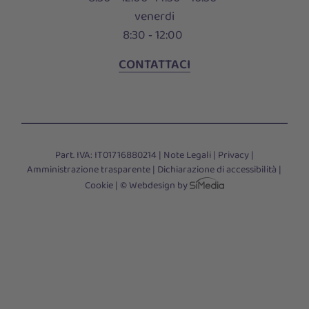
venerdi
8:30 ‑ 12:00
CONTATTACI
Part. IVA: IT01716880214 |
Note Legali
|
Privacy
|
Amministrazione trasparente
|
Dichiarazione di accessibilità
|
Cookie
|
© Webdesign by