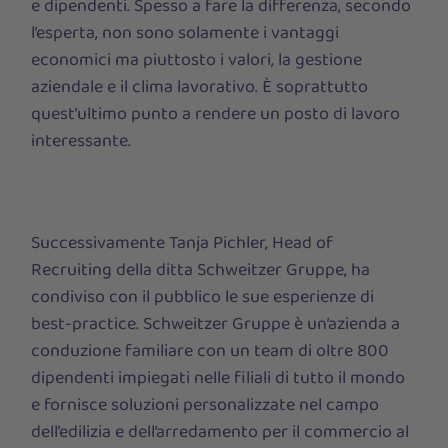
e dipendenti. Spesso a fare la differenza, secondo
l’esperta, non sono solamente i vantaggi
economici ma piuttosto i valori, la gestione
aziendale e il clima lavorativo. È soprattutto
quest’ultimo punto a rendere un posto di lavoro
interessante.
Successivamente Tanja Pichler, Head of
Recruiting della ditta Schweitzer Gruppe, ha
condiviso con il pubblico le sue esperienze di
best-practice. Schweitzer Gruppe è un’azienda a
conduzione familiare con un team di oltre 800
dipendenti impiegati nelle filiali di tutto il mondo
e fornisce soluzioni personalizzate nel campo
dell’edilizia e dell’arredamento per il commercio al