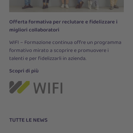
Offerta formativa per reclutare e fidelizzare i
migliori collaboratori
WIFI – Formazione continua offre un programma
formativo mirato a scoprire e promuovere i
talenti e per fidelizzarli in azienda.
Scopri di più
TUTTE LE NEWS