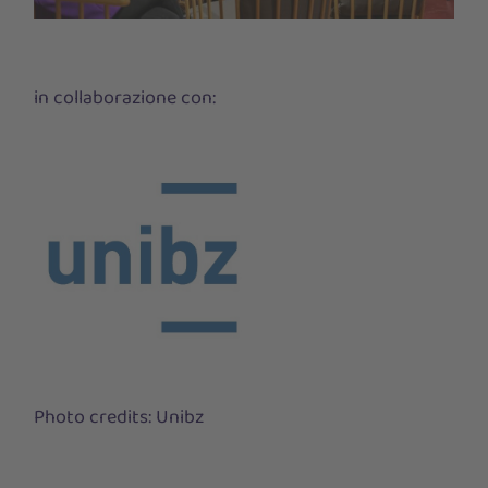
in collaborazione con:
Photo credits: Unibz