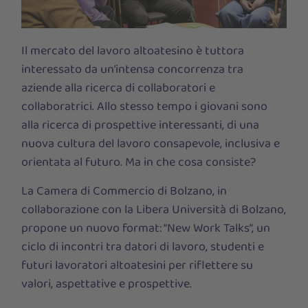
Il mercato del lavoro altoatesino è tuttora
interessato da un’intensa concorrenza tra
aziende alla ricerca di collaboratori e
collaboratrici. Allo stesso tempo i giovani sono
alla ricerca di prospettive interessanti, di una
nuova cultura del lavoro consapevole, inclusiva e
orientata al futuro. Ma in che cosa consiste?
La Camera di Commercio di Bolzano, in
collaborazione con la Libera Università di Bolzano,
propone un nuovo format: “New Work Talks”, un
ciclo di incontri tra datori di lavoro, studenti e
futuri lavoratori altoatesini per riflettere su
valori, aspettative e prospettive.