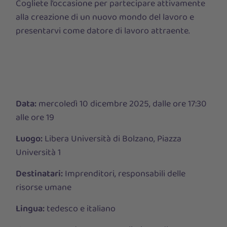
Cogliete l’occasione per partecipare attivamente
alla creazione di un nuovo mondo del lavoro e
presentarvi come datore di lavoro attraente.
Data:
mercoledì 10 dicembre 2025, dalle ore 17:30
alle ore 19
Luogo:
Libera Università di Bolzano, Piazza
Università 1
Destinatari:
Imprenditori, responsabili delle
risorse umane
Lingua:
tedesco e italiano