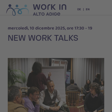
DE
EN
mercoledì, 10 dicembre 2025, ore 17:30 - 19
NEW WORK TALKS