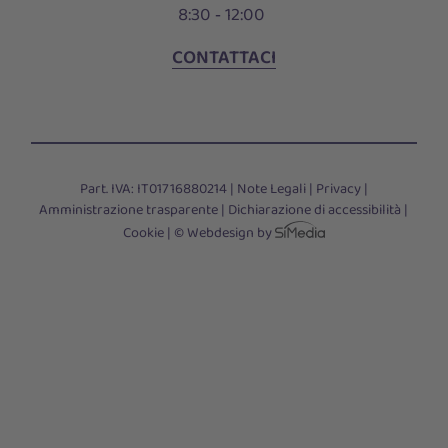
8:30 ‑ 12:00
CONTATTACI
Part. IVA: IT01716880214 |
Note Legali
|
Privacy
|
Amministrazione trasparente
|
Dichiarazione di accessibilità
|
Cookie
|
© Webdesign by