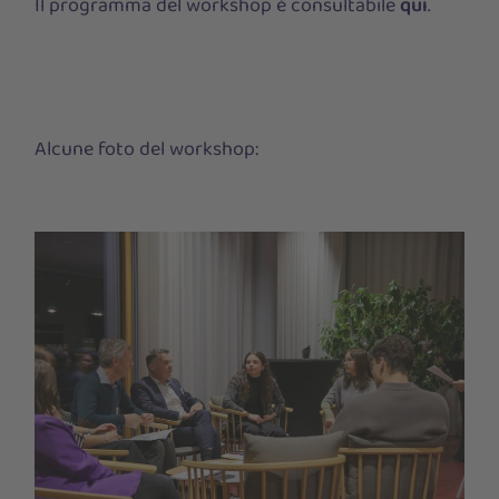
Il programma del workshop è consultabile
qui
.
Alcune foto del workshop: